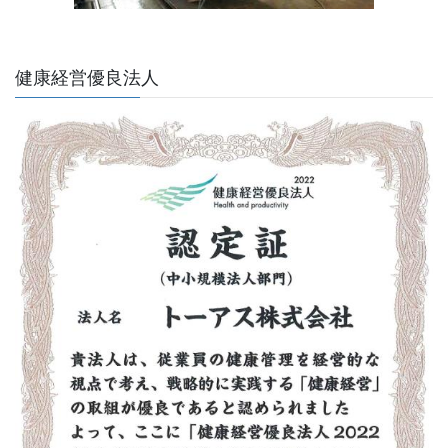
健康経営優良法人